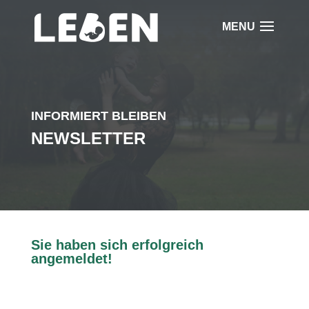
INFORMIERT BLEIBEN
NEWSLETTER
Sie haben sich erfolgreich
angemeldet!